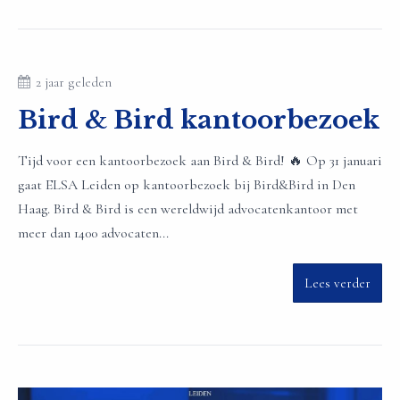
2 jaar geleden
Bird & Bird kantoorbezoek
Tijd voor een kantoorbezoek aan Bird & Bird! 🔥 Op 31 januari
gaat ELSA Leiden op kantoorbezoek bij Bird&Bird in Den
Haag. Bird & Bird is een wereldwijd advocatenkantoor met
meer dan 1400 advocaten...
Lees verder