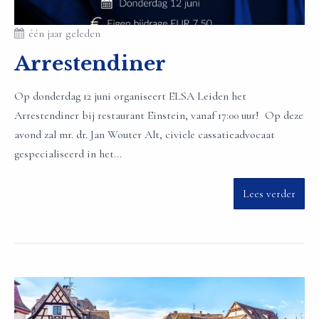
één jaar geleden
Arrestendiner
Op donderdag 12 juni organiseert ELSA Leiden het
Arrestendiner bij restaurant Einstein, vanaf 17:00 uur! Op deze
avond zal mr. dr. Jan Wouter Alt, civiele cassatieadvocaat
gespecialiseerd in het...
Lees verder