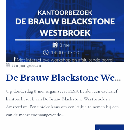
één jaar geleden
De Brauw Blackstone Westbroek kantoorbezoek
Op donderdag 8 mei organiseert ELSA Leiden een exclusief
kantoorbezoek aan De Brauw Blackstone Westbroek in
Amsterdam. Een unieke kans om een kijkje te nemen bij een
van de meest toonaangevende...