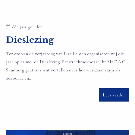
één jaar geleden
Dieslezing
Ter ere van de verjaardag van Elsa Leiden organiseren wij dit
jaar op 22 mei de Dieslezing Strafrechtadvocaat Jhr Mr E.A.C.
Sandberg gaat ons wat vertellen over het werkzaam zijn als
advocaat en...
Lees verder