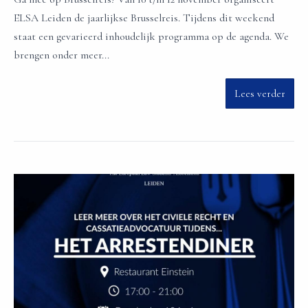
ELSA Leiden de jaarlijkse Brusselreis. Tijdens dit weekend
staat een gevarieerd inhoudelijk programma op de agenda. We
brengen onder meer...
Lees verder