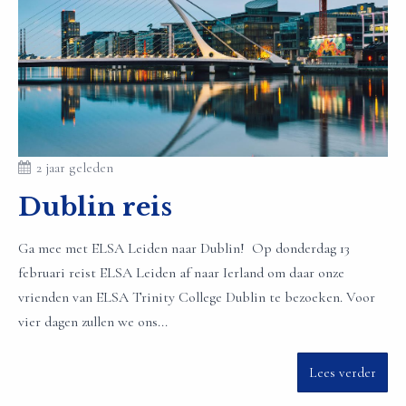
2 jaar geleden
Dublin reis
Ga mee met ELSA Leiden naar Dublin! Op donderdag 13
februari reist ELSA Leiden af naar Ierland om daar onze
vrienden van ELSA Trinity College Dublin te bezoeken. Voor
vier dagen zullen we ons...
Lees verder