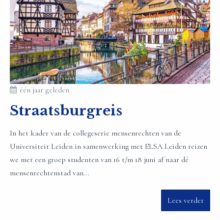
één jaar geleden
Straatsburgreis
In het kader van de collegeserie mensenrechten van de
Universiteit Leiden in samenwerking met ELSA Leiden reizen
we met een groep studenten van 16 t/m 18 juni af naar dé
mensenrechtenstad van...
Lees verder