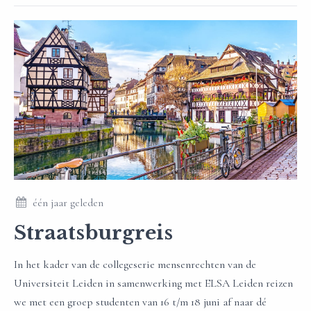
één jaar geleden
Straatsburgreis
In het kader van de collegeserie mensenrechten van de
Universiteit Leiden in samenwerking met ELSA Leiden reizen
we met een groep studenten van 16 t/m 18 juni af naar dé